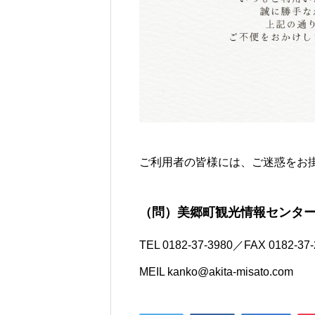
ご利用者の皆様には、ご迷惑をお
（問）美郷町観光情報センタ
TEL 0182-37-3980／FAX 0182-37-
MEIL kanko@akita-misato.com