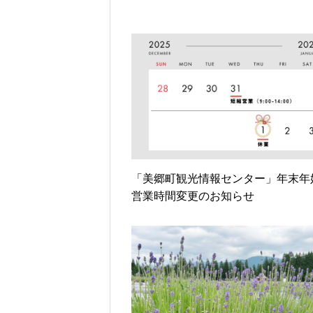
「美郷町観光情報センター」年末年
営業時間変更のお知らせ