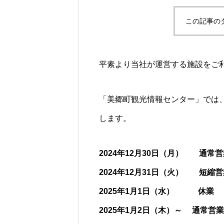
この記事の
平素より当社が運営する施設をご
「美郷町観光情報センター」では
します。
2024年12月30日（月） 通常営業（
2024年12月31日（火） 短縮営業（
2025年1月1日（水） 休業
2025年1月2日（木）～ 通常営業（9