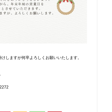
掛けしますが何卒よろしくお願いいたします。
ー
2272