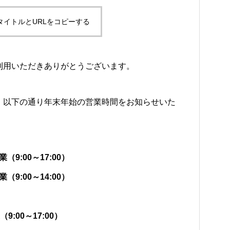
タイトルとURLをコピーする
利用いただきありがとうございます。
、以下の通り年末年始の営業時間をお知らせいた
9:00～17:00）
9:00～14:00）
:00～17:00）