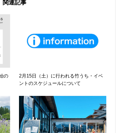
関連記事
始の
2月15日（土）に行われる竹うち・イベ
ントのスケジュールについて